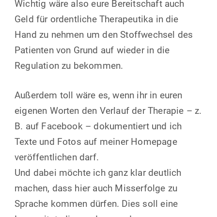
Wichtig wäre also eure Bereitschaft auch
Geld für ordentliche Therapeutika in die
Hand zu nehmen um den Stoffwechsel des
Patienten von Grund auf wieder in die
Regulation zu bekommen.
Außerdem toll wäre es, wenn ihr in euren
eigenen Worten den Verlauf der Therapie – z.
B. auf Facebook – dokumentiert und ich
Texte und Fotos auf meiner Homepage
veröffentlichen darf.
Und dabei möchte ich ganz klar deutlich
machen, dass hier auch Misserfolge zu
Sprache kommen dürfen. Dies soll eine