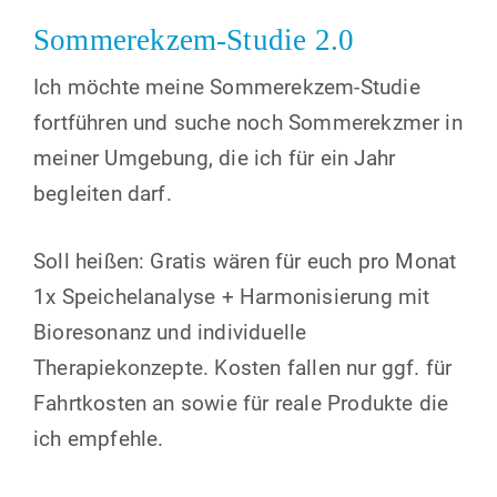
Sommerekzem-Studie 2.0
Ich möchte meine Sommerekzem-Studie
fortführen und suche noch Sommerekzmer in
meiner Umgebung, die ich für ein Jahr
begleiten darf.
Soll heißen: Gratis wären für euch pro Monat
1x Speichelanalyse + Harmonisierung mit
Bioresonanz und individuelle
Therapiekonzepte. Kosten fallen nur ggf. für
Fahrtkosten an sowie für reale Produkte die
ich empfehle.