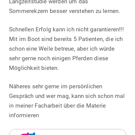
Langzeitstudie werden um das
Sommerekzem besser verstehen zu lernen.
Schnellen Erfolg kann ich nicht garantieren!!!
Mit im Boot sind bereits 5 Patienten, die ich
schon eine Weile betreue, aber ich würde
sehr gerne noch einigen Pferden diese
Möglichkeit bieten.
Näheres sehr gerne im persönlichen
Gespräch und wer mag, kann sich schon mal
in meiner Facharbeit über die Materie
informieren