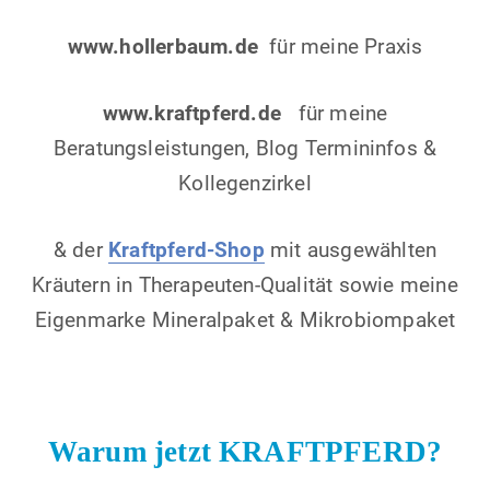
www.hollerbaum.de
für meine Praxis
www.kraftpferd.de
für meine
Beratungsleistungen, Blog Termininfos &
Kollegenzirkel
& der
Kraftpferd-Shop
mit ausgewählten
Kräutern in Therapeuten-Qualität sowie meine
Eigenmarke Mineralpaket & Mikrobiompaket
Warum jetzt KRAFTPFERD?