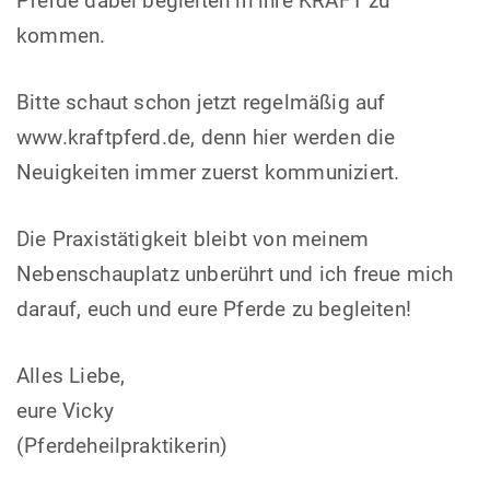
Pferde dabei begleiten in ihre KRAFT zu
kommen.
Bitte schaut schon jetzt regelmäßig auf
www.kraftpferd.de, denn hier werden die
Neuigkeiten immer zuerst kommuniziert.
Die Praxistätigkeit bleibt von meinem
Nebenschauplatz unberührt und ich freue mich
darauf, euch und eure Pferde zu begleiten!
Alles Liebe,
eure Vicky
(Pferdeheilpraktikerin)