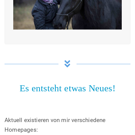
Es entsteht etwas Neues!
Aktuell existieren von mir verschiedene
Homepages: