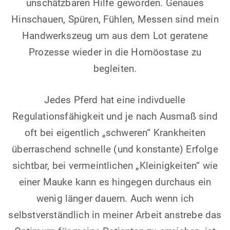
unschätzbaren Hilfe geworden. Genaues
Hinschauen, Spüren, Fühlen, Messen sind mein
Handwerkszeug um aus dem Lot geratene
Prozesse wieder in die Homöostase zu
begleiten.
Jedes Pferd hat eine indivduelle
Regulationsfähigkeit und je nach Ausmaß sind
oft bei eigentlich „schweren“ Krankheiten
überraschend schnelle (und konstante) Erfolge
sichtbar, bei vermeintlichen „Kleinigkeiten“ wie
einer Mauke kann es hingegen durchaus ein
wenig länger dauern. Auch wenn ich
selbstverständlich in meiner Arbeit anstrebe das