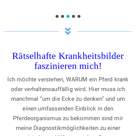
Rätselhafte Krankheitsbilder
faszinieren mich!
Ich möchte verstehen, WARUM ein Pferd krank
oder verhaltensauffällig wird. Hier muss ich
manchmal “um die Ecke zu denken” und um
einen umfassenden Einblick in den
Pferdeorganismus zu bekommen sind mir
meine Diagnostikmöglichkeiten zu einer