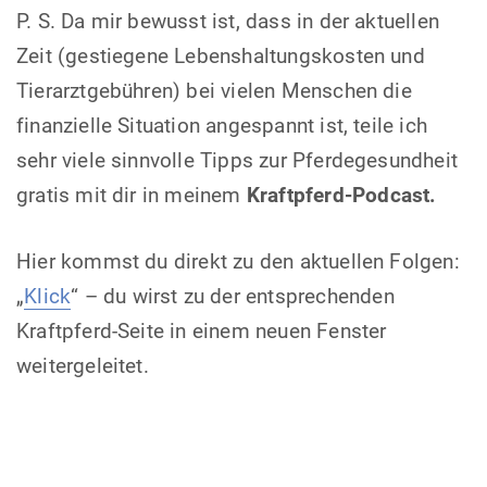
P. S. Da mir bewusst ist, dass in der aktuellen
Zeit (gestiegene Lebenshaltungskosten und
Tierarztgebühren) bei vielen Menschen die
finanzielle Situation angespannt ist, teile ich
sehr viele sinnvolle Tipps zur Pferdegesundheit
gratis mit dir in meinem
Kraftpferd-Podcast.
Hier kommst du direkt zu den aktuellen Folgen:
„
Klick
“ – du wirst zu der entsprechenden
Kraftpferd-Seite in einem neuen Fenster
weitergeleitet.