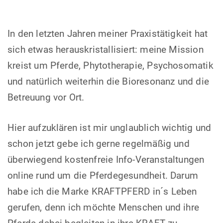
In den letzten Jahren meiner Praxistätigkeit hat
sich etwas herauskristallisiert: meine Mission
kreist um Pferde, Phytotherapie, Psychosomatik
und natürlich weiterhin die Bioresonanz und die
Betreuung vor Ort.
Hier aufzuklären ist mir unglaublich wichtig und
schon jetzt gebe ich gerne regelmäßig und
überwiegend kostenfreie Info-Veranstaltungen
online rund um die Pferdegesundheit. Darum
habe ich die Marke KRAFTPFERD in´s Leben
gerufen, denn ich möchte Menschen und ihre