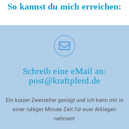
So kannst du mich erreichen:
Schreib eine eMail an:
post@kraftpferd.de
Ein kurzer Zweizeiler genügt und ich kann mir in
einer ruhiger Minute Zeit für euer Anliegen
nehmen!