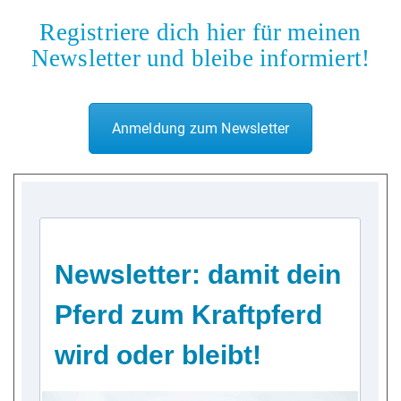
Registriere dich hier für meinen
Newsletter und bleibe informiert!
Anmeldung zum Newsletter