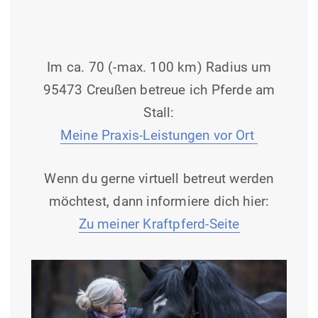
Im ca. 70 (-max. 100 km) Radius um
95473 Creußen betreue ich Pferde am
Stall:
Meine Praxis-Leistungen vor Ort
Wenn du gerne virtuell betreut werden
möchtest, dann informiere dich hier:
Zu meiner Kraftpferd-Seite