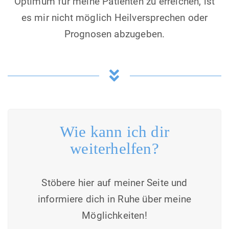
Optimum für meine Patienten zu erreichen, ist
es mir nicht möglich Heilversprechen oder
Prognosen abzugeben.
Wie kann ich dir
weiterhelfen?
Stöbere hier auf meiner Seite und
informiere dich in Ruhe über meine
Möglichkeiten!