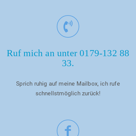
Ruf mich an unter 0179-132 88
33.
Sprich ruhig auf meine Mailbox, ich rufe
schnellstmöglich zurück!