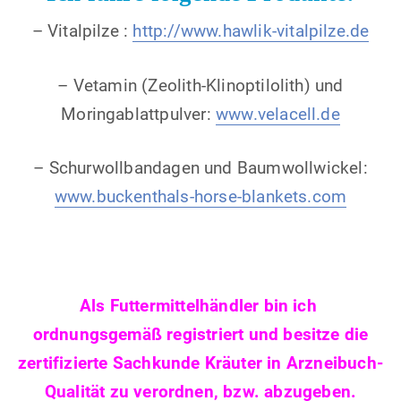
– Vitalpilze :
http://www.hawlik-vitalpilze.de
– Vetamin (Zeolith-Klinoptilolith) und
Moringablattpulver:
www.velacell.de
– Schurwollbandagen und Baumwollwickel:
www.buckenthals-horse-blankets.com
Als Futtermittelhändler bin ich
ordnungsgemäß registriert und besitze die
zertifizierte Sachkunde Kräuter in Arzneibuch-
Qualität zu verordnen, bzw. abzugeben.