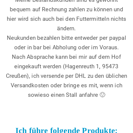
bequem auf Rechnung zahlen zu können und
hier wird sich auch bei den Futtermitteln nichts
ändern.
Neukunden bezahlen bitte entweder per paypal
oder in bar bei Abholung oder im Voraus.
Nach Absprache kann bei mir auf dem Hof
eingekauft werden (Hagenreuth 1, 95473
Creußen), ich versende per DHL zu den üblichen
Versandkosten oder bringe es mit, wenn ich
sowieso einen Stall anfahre 🙂
Ich führe folgende Produkte: