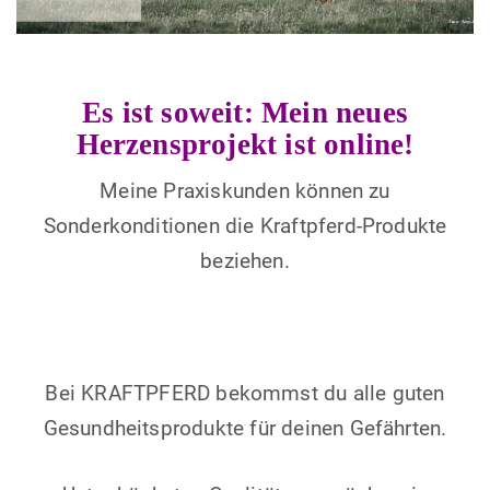
Es ist soweit: Mein neues
Herzensprojekt ist online!
Meine Praxiskunden können zu
Sonderkonditionen die Kraftpferd-Produkte
beziehen.
Bei KRAFTPFERD bekommst du alle guten
Gesundheitsprodukte für deinen Gefährten.