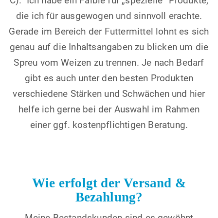
C). Ich habe ein Faible für „spezielle“ Produkte,
die ich für ausgewogen und sinnvoll erachte.
Gerade im Bereich der Futtermittel lohnt es sich
genau auf die Inhaltsangaben zu blicken um die
Spreu vom Weizen zu trennen. Je nach Bedarf
gibt es auch unter den besten Produkten
verschiedene Stärken und Schwächen und hier
helfe ich gerne bei der Auswahl im Rahmen
einer ggf. kostenpflichtigen Beratung.
Wie erfolgt der Versand &
Bezahlung?
Meine Bestandskunden sind es gewöhnt