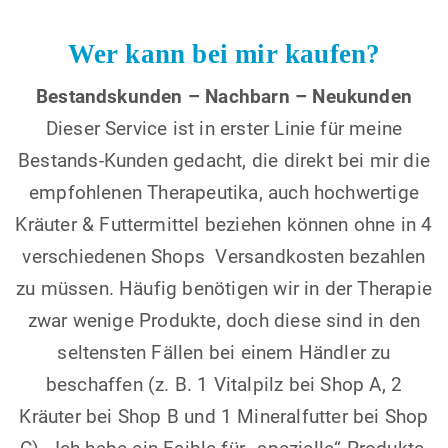
Wer kann bei mir kaufen?
Bestandskunden – Nachbarn – Neukunden
Dieser Service ist in erster Linie für meine
Bestands-Kunden gedacht, die direkt bei mir die
empfohlenen Therapeutika, auch hochwertige
Kräuter & Futtermittel beziehen können ohne in 4
verschiedenen Shops Versandkosten bezahlen
zu müssen. Häufig benötigen wir in der Therapie
zwar wenige Produkte, doch diese sind in den
seltensten Fällen bei einem Händler zu
beschaffen (z. B. 1 Vitalpilz bei Shop A, 2
Kräuter bei Shop B und 1 Mineralfutter bei Shop