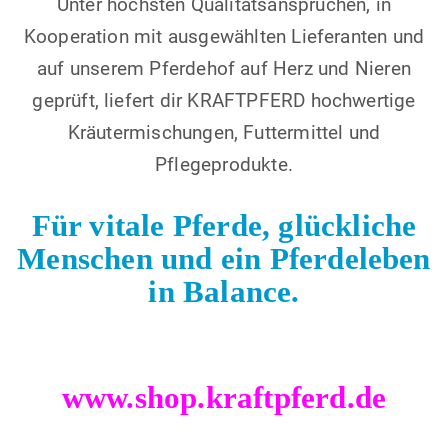
Unter höchsten Qualitätsansprüchen, in
Kooperation mit ausgewählten Lieferanten und
auf unserem Pferdehof auf Herz und Nieren
geprüft, liefert dir KRAFTPFERD hochwertige
Kräutermischungen, Futtermittel und
Pflegeprodukte.
Für vitale Pferde, glückliche
Menschen und ein Pferdeleben
in Balance.
www.shop.kraftpferd.de