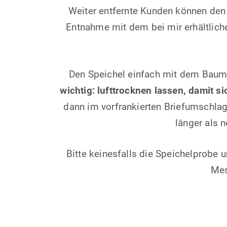
Weiter entfernte Kunden können den 
Entnahme mit dem bei mir erhältlich
Den Speichel einfach mit dem Baum
wichtig: lufttrocknen
lassen, damit si
dann im vorfrankierten Briefumschlag 
länger als n
Bitte keinesfalls die Speichelprobe
Mes