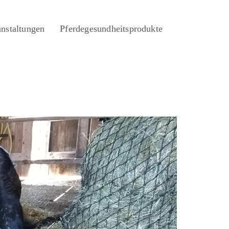
nstaltungen
Pferdegesundheitsprodukte