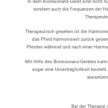
In dem Bioresonanz-Gerät sind nicht nu
sondern auch die Frequenzen der H
Therapeute
Therapeutisch gesehen ist die Harmonis
das Pferd harmonisiert zurück gesen
Pferdes während und nach einer Harmoni
Mit Hilfe des Bioresonanz-Gerätes kann 
sogar eine Unverträglichkeit besteht.
aussetzen
Bei der Therapie