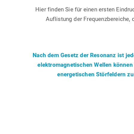
Hier finden Sie für einen ersten Eindru
Auflistung der Frequenzbereiche, d
Nach dem Gesetz der Resonanz ist je
elektromagnetischen Wellen können m
energetischen Störfeldern zu