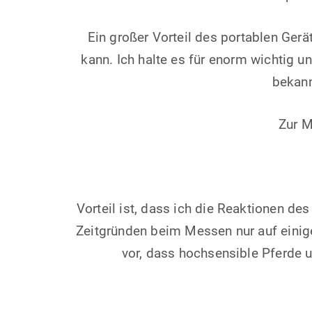
Ein großer Vorteil des portablen Ger
kann. Ich halte es für enorm wichtig 
bekann
Zur M
Vorteil ist, dass ich die Reaktionen de
Zeitgründen beim Messen nur auf einig
vor, dass hochsensible Pferde u